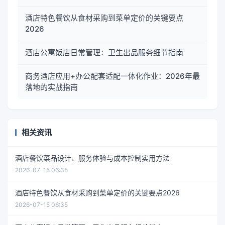
酒店特色餐饮从食材采购到菜单定价的关键要点
2026
酒店公寓饭店日常管理：卫生出品服务细节指南
商务酒店应用+办公配套适配一体化作业：2026年最
落地的实战指南
相关资讯
酒店餐饮菜品设计、服务体验与成本控制实用方法
2026-07-15 06:35
酒店特色餐饮从食材采购到菜单定价的关键要点2026
2026-07-15 06:35