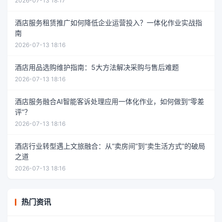
2026-07-13 18:17
酒店服务租赁推广如何降低企业运营投入？一体化作业实战指
南
2026-07-13 18:16
酒店用品选购维护指南：5大方法解决采购与售后难题
2026-07-13 18:16
酒店服务融合AI智能客诉处理应用一体化作业，如何做到“零差
评”？
2026-07-13 18:16
酒店行业转型遇上文旅融合：从“卖房间”到“卖生活方式”的破局
之道
2026-07-13 18:16
热门资讯