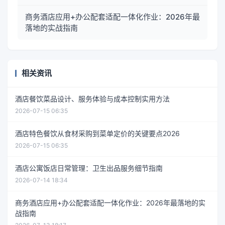
商务酒店应用+办公配套适配一体化作业：2026年最
落地的实战指南
相关资讯
酒店餐饮菜品设计、服务体验与成本控制实用方法
2026-07-15 06:35
酒店特色餐饮从食材采购到菜单定价的关键要点2026
2026-07-15 06:35
酒店公寓饭店日常管理：卫生出品服务细节指南
2026-07-14 18:34
商务酒店应用+办公配套适配一体化作业：2026年最落地的实
战指南