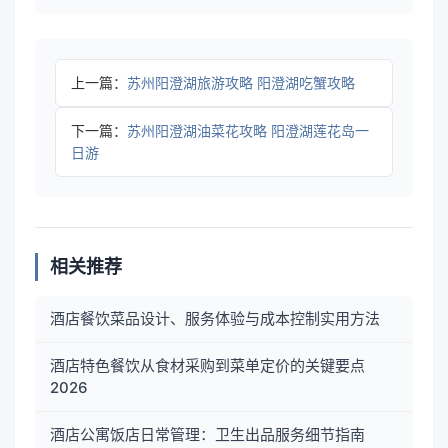
上一篇：
苏州阳澄湖旅游攻略 阳澄湖吃蟹攻略
下一篇：
苏州阳澄湖油菜花攻略 阳澄湖莲花岛一
日游
相关推荐
酒店餐饮菜品设计、服务体验与成本控制实用方法
酒店特色餐饮从食材采购到菜单定价的关键要点
2026
酒店公寓饭店日常管理：卫生出品服务细节指南