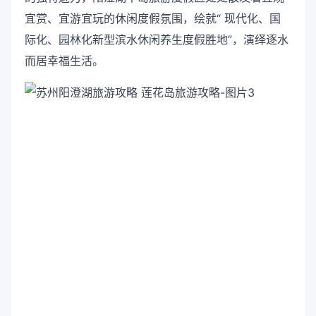
宜赏、宜游宜玩的休闲度假氛围，绘就“ 现代化、国
际化、园林化新型滨水休闲养生度假胜地”，演绎逐水
而居幸福生活。