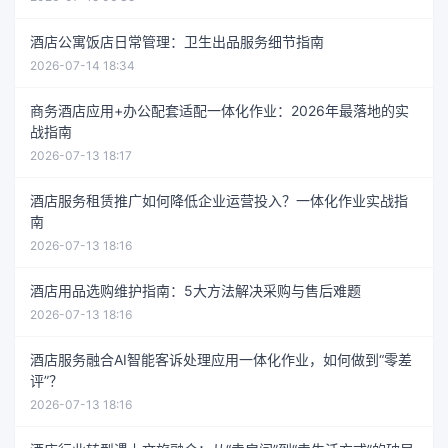
酒店公寓饭店日常管理：卫生出品服务细节指南
2026-07-14 18:34
商务酒店应用+办公配套适配一体化作业：2026年最落地的实
战指南
2026-07-13 18:17
酒店服务租赁推广如何降低企业运营投入？一体化作业实战指
南
2026-07-13 18:16
酒店用品选购维护指南：5大方法解决采购与售后难题
2026-07-13 18:16
酒店服务融合AI智能客诉处理应用一体化作业，如何做到“零差
评”？
2026-07-13 18:16