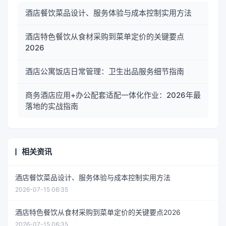
酒店餐饮菜品设计、服务体验与成本控制实用方法
酒店特色餐饮从食材采购到菜单定价的关键要点
2026
酒店公寓饭店日常管理：卫生出品服务细节指南
商务酒店应用+办公配套适配一体化作业：2026年最
落地的实战指南
相关资讯
酒店餐饮菜品设计、服务体验与成本控制实用方法
2026-07-15 06:35
酒店特色餐饮从食材采购到菜单定价的关键要点2026
2026-07-15 06:35