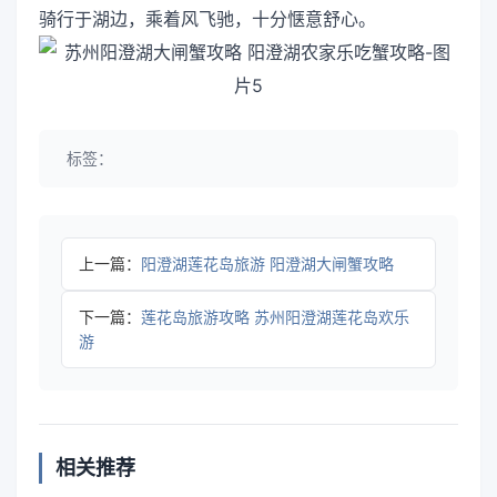
骑行于湖边，乘着风飞驰，十分惬意舒心。
标签：
上一篇：
阳澄湖莲花岛旅游 阳澄湖大闸蟹攻略
下一篇：
莲花岛旅游攻略 苏州阳澄湖莲花岛欢乐
游
相关推荐