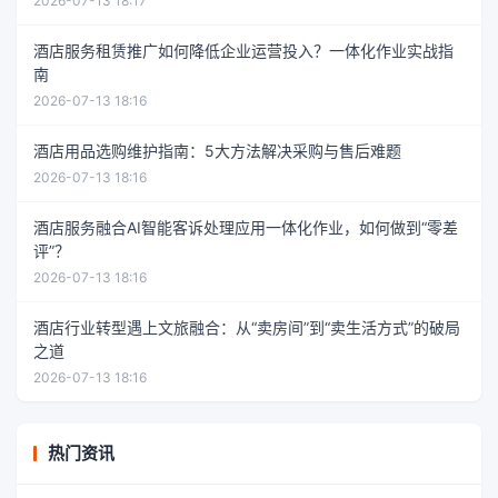
2026-07-13 18:17
酒店服务租赁推广如何降低企业运营投入？一体化作业实战指
南
2026-07-13 18:16
酒店用品选购维护指南：5大方法解决采购与售后难题
2026-07-13 18:16
酒店服务融合AI智能客诉处理应用一体化作业，如何做到“零差
评”？
2026-07-13 18:16
酒店行业转型遇上文旅融合：从“卖房间”到“卖生活方式”的破局
之道
2026-07-13 18:16
热门资讯