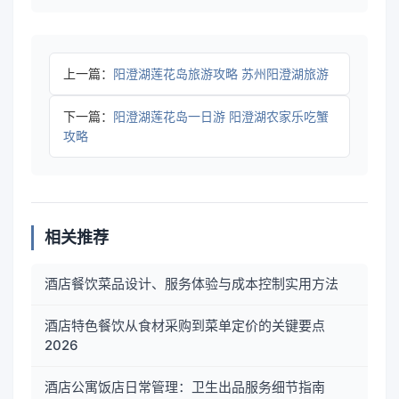
上一篇：
阳澄湖莲花岛旅游攻略 苏州阳澄湖旅游
下一篇：
阳澄湖莲花岛一日游 阳澄湖农家乐吃蟹
攻略
相关推荐
酒店餐饮菜品设计、服务体验与成本控制实用方法
酒店特色餐饮从食材采购到菜单定价的关键要点
2026
酒店公寓饭店日常管理：卫生出品服务细节指南