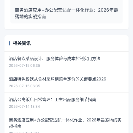
商务酒店应用+办公配套适配一体化作业：2026年最
落地的实战指南
相关资讯
酒店餐饮菜品设计、服务体验与成本控制实用方法
2026-07-15 06:35
酒店特色餐饮从食材采购到菜单定价的关键要点2026
2026-07-15 06:35
酒店公寓饭店日常管理：卫生出品服务细节指南
2026-07-14 18:34
商务酒店应用+办公配套适配一体化作业：2026年最落地的实
战指南