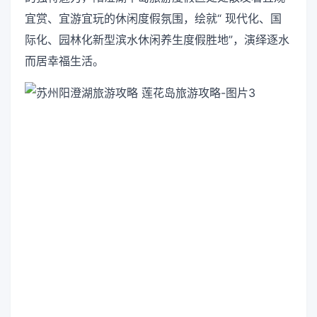
宜赏、宜游宜玩的休闲度假氛围，绘就“ 现代化、国
际化、园林化新型滨水休闲养生度假胜地”，演绎逐水
而居幸福生活。