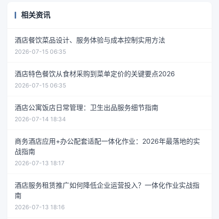
相关资讯
酒店餐饮菜品设计、服务体验与成本控制实用方法
2026-07-15 06:35
酒店特色餐饮从食材采购到菜单定价的关键要点2026
2026-07-15 06:35
酒店公寓饭店日常管理：卫生出品服务细节指南
2026-07-14 18:34
商务酒店应用+办公配套适配一体化作业：2026年最落地的实
战指南
2026-07-13 18:17
酒店服务租赁推广如何降低企业运营投入？一体化作业实战指
南
2026-07-13 18:16