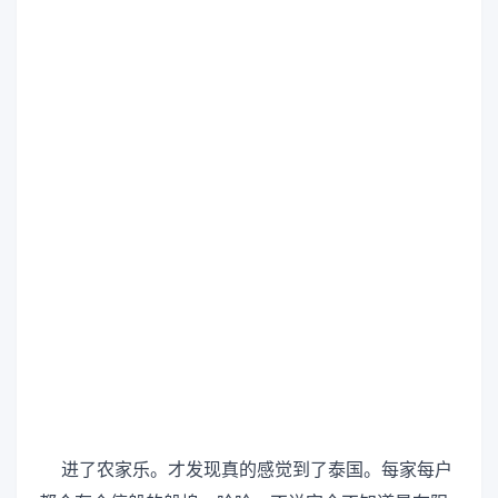
进了农家乐。才发现真的感觉到了泰国。每家每户