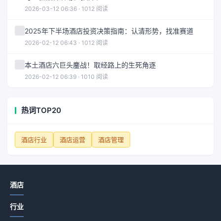
2026-03-12 06:36 · 1012 阅读
2025年下半场酒店投资决策指南：认清形势，找准赛道
2026-02-12 06:43 · 1012 阅读
本土酒店六巨头鏖战！取经路上的生死角逐
2026-02-12 06:39 · 1010 阅读
热词TOP20
酒店行业
酒店运营
酒店管理
酒店
行业