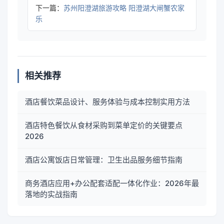
下一篇：
苏州阳澄湖旅游攻略 阳澄湖大闸蟹农家
乐
相关推荐
酒店餐饮菜品设计、服务体验与成本控制实用方法
酒店特色餐饮从食材采购到菜单定价的关键要点
2026
酒店公寓饭店日常管理：卫生出品服务细节指南
商务酒店应用+办公配套适配一体化作业：2026年最
落地的实战指南