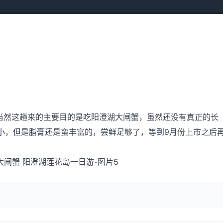
然这趟来的主要目的是吃阳澄湖大闸蟹，虽然还没有真正的长
小，但是脂膏还是蛮丰富的，尝鲜足够了，等到9月份上市之后