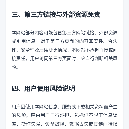
三、第三方链接与外部资源免责
本网站部分内容可能包含第三方网站链接、外部资源
或引用信息。对于第三方页面的内容真实性、合法
性、安全性及后续变更情况，本网站不承担直接或间
接责任。用户访问第三方页面时，应自行判断相关风
险。
四、用户使用风险说明
用户因使用本网站信息、服务或下载相关资料而产生
的风险，应由用户自行承担，包括但不限于信息误
差、操作失误、设备故障、数据丢失或其他间接损