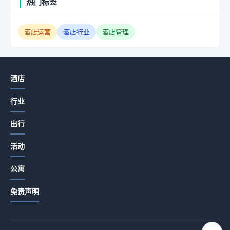
热门标签
酒店运营
酒店行业
酒店管理
酒店
行业
出行
活动
公寓
免责声明