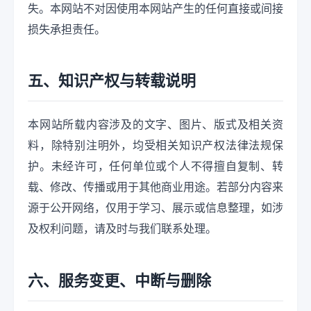
失。本网站不对因使用本网站产生的任何直接或间接
损失承担责任。
五、知识产权与转载说明
本网站所载内容涉及的文字、图片、版式及相关资
料，除特别注明外，均受相关知识产权法律法规保
护。未经许可，任何单位或个人不得擅自复制、转
载、修改、传播或用于其他商业用途。若部分内容来
源于公开网络，仅用于学习、展示或信息整理，如涉
及权利问题，请及时与我们联系处理。
六、服务变更、中断与删除