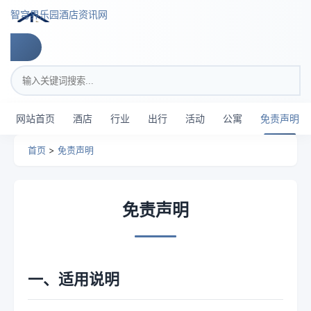
跳转到主要内容
智穹界乐园酒店资讯网
搜索关键词
网站首页
酒店
行业
出行
活动
公寓
免责声明
首页
>
免责声明
免责声明
一、适用说明