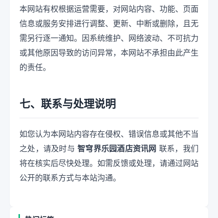
本网站有权根据运营需要，对网站内容、功能、页面
信息或服务安排进行调整、更新、中断或删除，且无
需另行逐一通知。因系统维护、网络波动、不可抗力
或其他原因导致的访问异常，本网站不承担由此产生
的责任。
七、联系与处理说明
如您认为本网站内容存在侵权、错误信息或其他不当
之处，请及时与
智穹界乐园酒店资讯网
联系，我们
将在核实后尽快处理。如需反馈或处理，请通过网站
公开的联系方式与本站沟通。