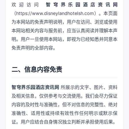
欢迎访问
智穹界乐园酒店资讯网
（https://www.disneylandhotelsh.com）。本页面
为本网站的免责声明说明，用户在访问、浏览或使用
本网站相关内容与服务前，应当认真阅读并理解本声
明。用户一旦使用本网站，即视为已经知悉并同意本
免责声明的全部内容。
二、信息内容免责
智穹界乐园酒店资讯网
所展示的文字、图片、资料
及相关信息，仅供参考与交流使用。我们会尽力保证
内容的及时性与准确性，但不对信息的完整性、绝对
准确性、适用性或持续有效性作任何明示或默示保
证。用户应结合自身情况独立判断并承担使用后果。