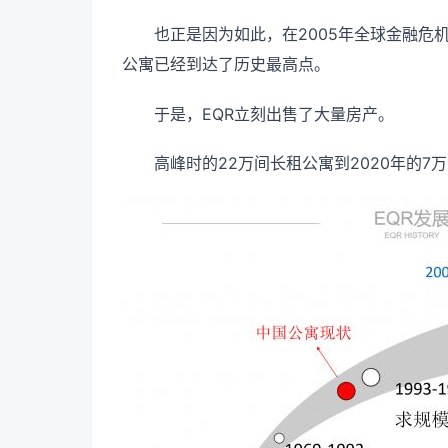
也正是因为如此，在2005年全球金融危
公寓已经到达了历史最高点。
于是，EQR立刻出售了大量房产。
高峰时的22万间长租公寓到2020年的7