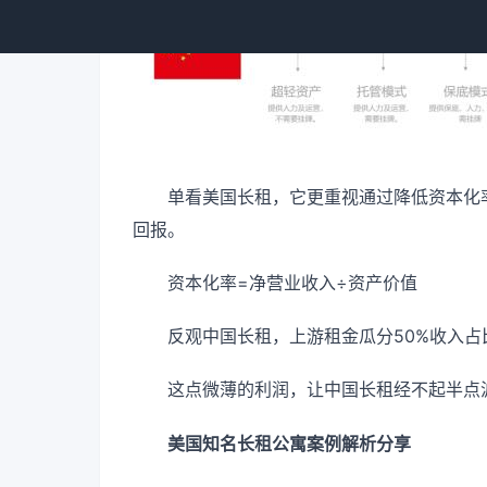
单看美国长租，它更重视通过降低资本化
回报。
资本化率=净营业收入÷资产价值
反观中国长租，上游租金瓜分50%收入占
这点微薄的利润，让中国长租经不起半点
美国知名长租公寓案例解析分享