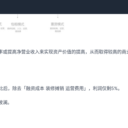
率或提高净营业收入来实现资产价值的提高，从而取得较高的商
比后，除去「融资成本 装修摊销 运营费用」，利润仅剩5%。
波澜。